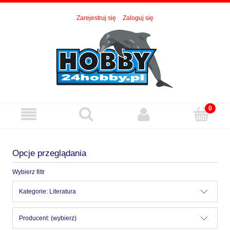
Zarejestruj się
Zaloguj się
Opcje przeglądania
Wybierz filtr
Kategorie: Literatura
Producent: (wybierz)