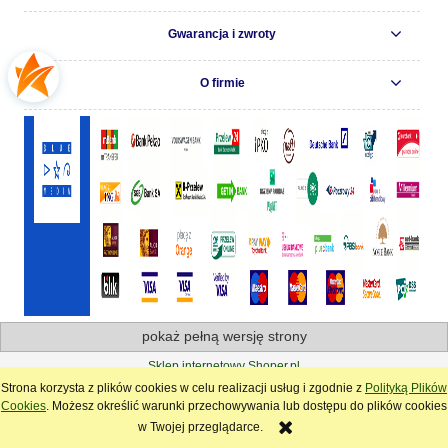
Gwarancja i zwroty
O firmie
pokaż pełną wersję strony
Sklep internetowy Shoper.pl
Strona korzysta z plików cookies w celu realizacji usług i zgodnie z
Polityką Plików
Cookies
. Możesz określić warunki przechowywania lub dostępu do plików cookies
w Twojej przeglądarce.