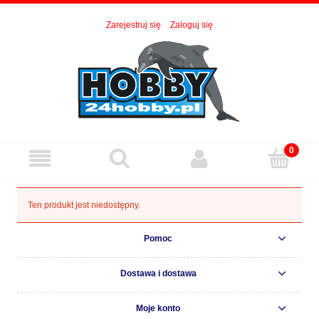
Zarejestruj się
Zaloguj się
Ten produkt jest niedostępny.
Pomoc
Dostawa i dostawa
Moje konto