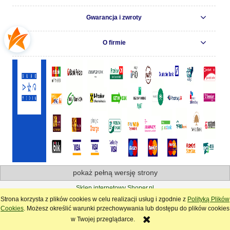
Gwarancja i zwroty
O firmie
pokaż pełną wersję strony
Sklep internetowy Shoper.pl
Strona korzysta z plików cookies w celu realizacji usług i zgodnie z
Polityką Plików
Cookies
. Możesz określić warunki przechowywania lub dostępu do plików cookies
w Twojej przeglądarce.