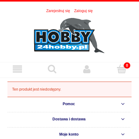
Zarejestruj się
Zaloguj się
Ten produkt jest niedostępny.
Pomoc
Dostawa i dostawa
Moje konto