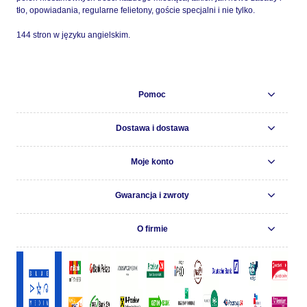
tło, opowiadania, regularne felietony, goście specjalni i nie tylko.
144 stron w języku angielskim.
Pomoc
Dostawa i dostawa
Moje konto
Gwarancja i zwroty
O firmie