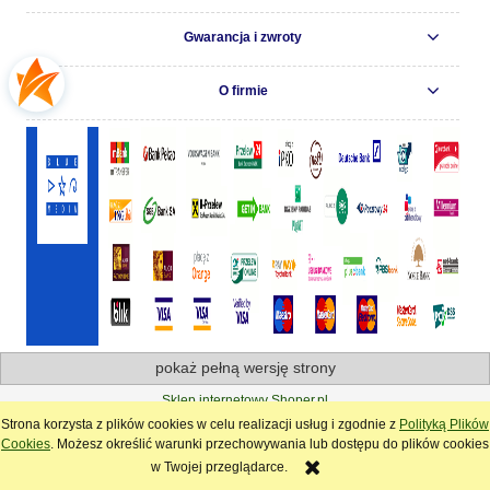
Gwarancja i zwroty
O firmie
pokaż pełną wersję strony
Sklep internetowy Shoper.pl
Strona korzysta z plików cookies w celu realizacji usług i zgodnie z
Polityką Plików
Cookies
. Możesz określić warunki przechowywania lub dostępu do plików cookies
w Twojej przeglądarce.