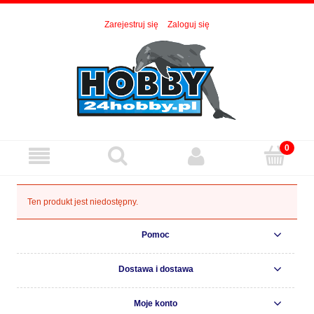
Zarejestruj się
Zaloguj się
Ten produkt jest niedostępny.
Pomoc
Dostawa i dostawa
Moje konto