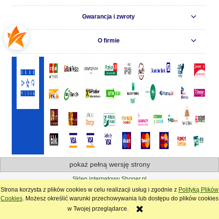
Gwarancja i zwroty
O firmie
pokaż pełną wersję strony
Sklep internetowy Shoper.pl
Strona korzysta z plików cookies w celu realizacji usług i zgodnie z
Polityką Plików
Cookies
. Możesz określić warunki przechowywania lub dostępu do plików cookies
w Twojej przeglądarce.