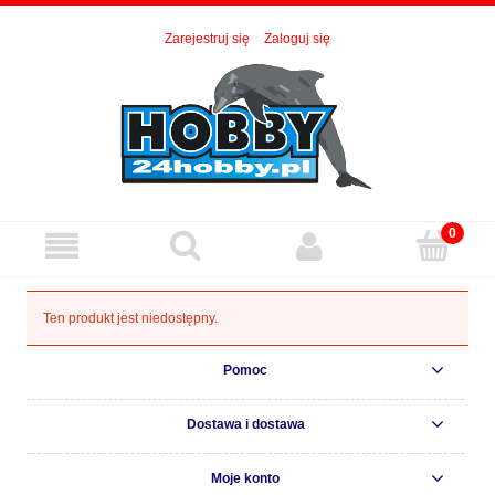
Zarejestruj się
Zaloguj się
Ten produkt jest niedostępny.
Pomoc
Dostawa i dostawa
Moje konto