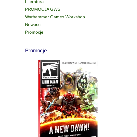
Literatura
PROMOCJA GWS
Warhammer Games Workshop
Nowości
Promocje
Promocje