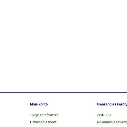
Moje konto
Gwarancja i zwrot
Twoje zamówienia
ZWROTY
Ustawienia konta
Reklamacje i zwrot