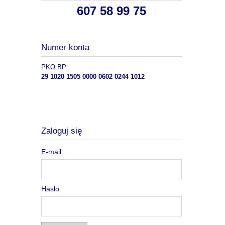
607 58 99 75
Numer konta
PKO BP
29 1020 1505 0000 0602 0244 1012
Zaloguj się
E-mail:
Hasło: