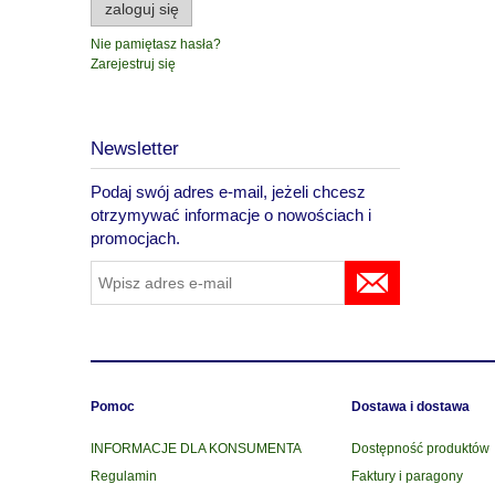
zaloguj się
Nie pamiętasz hasła?
Zarejestruj się
Newsletter
Podaj swój adres e-mail, jeżeli chcesz
otrzymywać informacje o nowościach i
promocjach.
Pomoc
Dostawa i dostawa
INFORMACJE DLA KONSUMENTA
Dostępność produktów
Regulamin
Faktury i paragony