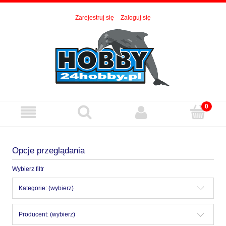
Zarejestruj się
Zaloguj się
Opcje przeglądania
Wybierz filtr
Kategorie: (wybierz)
Producent: (wybierz)