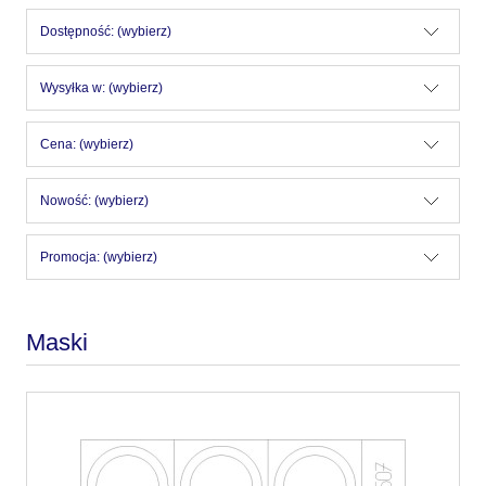
Dostępność: (wybierz)
Wysyłka w: (wybierz)
Cena: (wybierz)
Nowość: (wybierz)
Promocja: (wybierz)
Maski