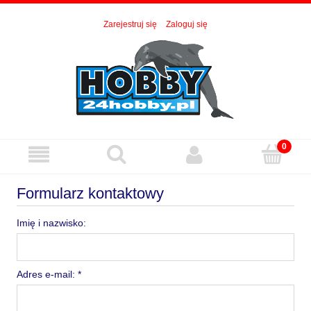
Zarejestruj się
Zaloguj się
Formularz kontaktowy
Imię i nazwisko:
Adres e-mail:
*