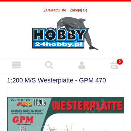
Zarejestruj się
Zaloguj się
1:200 M/S Westerplatte - GPM 470