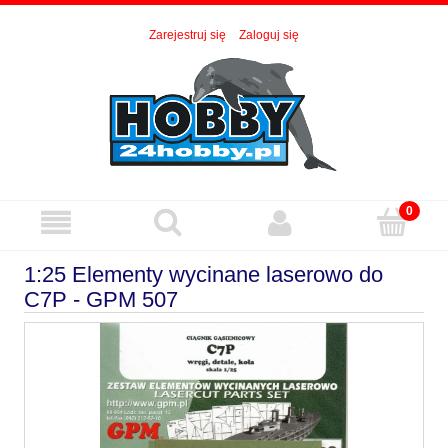
Zarejestruj się
Zaloguj się
1:25 Elementy wycinane laserowo do
C7P - GPM 507