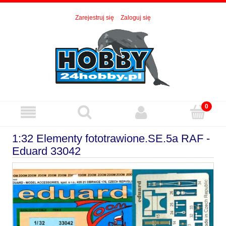
Zarejestruj się
Zaloguj się
1:32 Elementy fototrawione.SE.5a RAF -
Eduard 33042