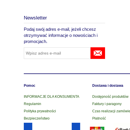
Newsletter
Podaj swój adres e-mail, jeżeli chcesz
otrzymywać informacje o nowościach i
promocjach.
Pomoc
Dostawa i dostawa
INFORMACJE DLA KONSUMENTA
Dostępność produktów
Regulamin
Faktury i paragony
Polityka prywatności
Czas realizacji zamówi
Bezpieczeństwo
Płatność