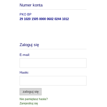
Numer konta
PKO BP
29 1020 1505 0000 0602 0244 1012
Zaloguj się
E-mail:
Hasło:
zaloguj się
Nie pamiętasz hasła?
Zarejestruj się