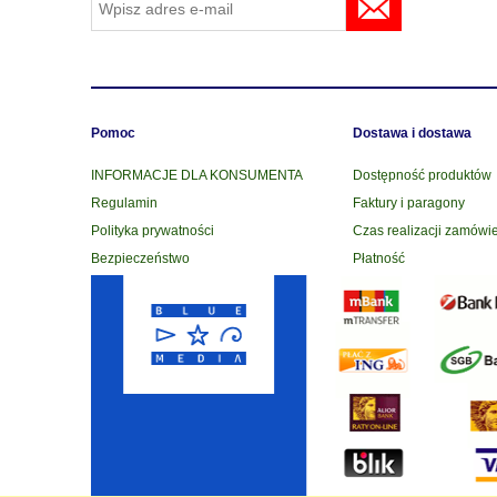
Pomoc
Dostawa i dostawa
INFORMACJE DLA KONSUMENTA
Dostępność produktów
Regulamin
Faktury i paragony
Polityka prywatności
Czas realizacji zamówi
Bezpieczeństwo
Płatność