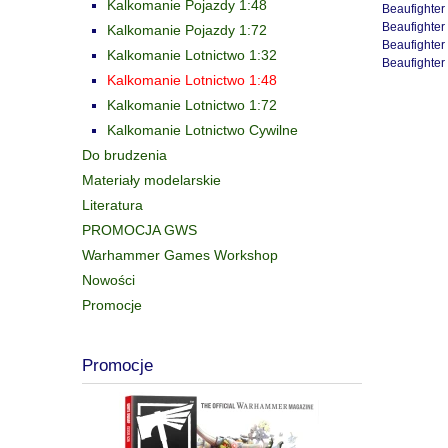
Kalkomanie Pojazdy 1:48
Beaufighter
Beaufighter
Kalkomanie Pojazdy 1:72
Beaufighter
Kalkomanie Lotnictwo 1:32
Beaufighter
Kalkomanie Lotnictwo 1:48
Kalkomanie Lotnictwo 1:72
Kalkomanie Lotnictwo Cywilne
Do brudzenia
Materiały modelarskie
Literatura
PROMOCJA GWS
Warhammer Games Workshop
Nowości
Promocje
Promocje