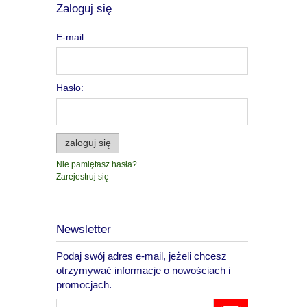
Zaloguj się
E-mail:
Hasło:
zaloguj się
Nie pamiętasz hasła?
Zarejestruj się
Newsletter
Podaj swój adres e-mail, jeżeli chcesz
otrzymywać informacje o nowościach i
promocjach.