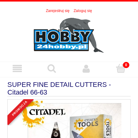
Zarejestruj się
Zaloguj się
SUPER FINE DETAIL CUTTERS -
Citadel 66-63
promocja