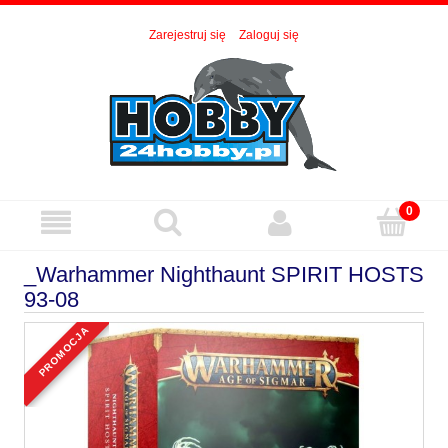
Zarejestruj się
Zaloguj się
_Warhammer Nighthaunt SPIRIT HOSTS
93-08
promocja