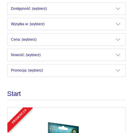
Dostępność: (wybierz)
Wysyłka w: (wybierz)
Cena: (wybierz)
Nowość: (wybierz)
Promocja: (wybierz)
Start
promocja