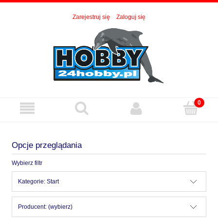
Zarejestruj się
Zaloguj się
Opcje przeglądania
Wybierz filtr
Kategorie: Start
Producent: (wybierz)