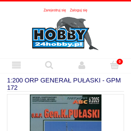
Zarejestruj się
Zaloguj się
1:200 ORP GENERAŁ PUŁASKI - GPM
172