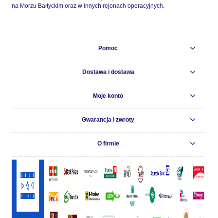
na Morzu Bałtyckim oraz w innych rejonach operacyjnych.
Pomoc
Dostawa i dostawa
Moje konto
Gwarancja i zwroty
O firmie