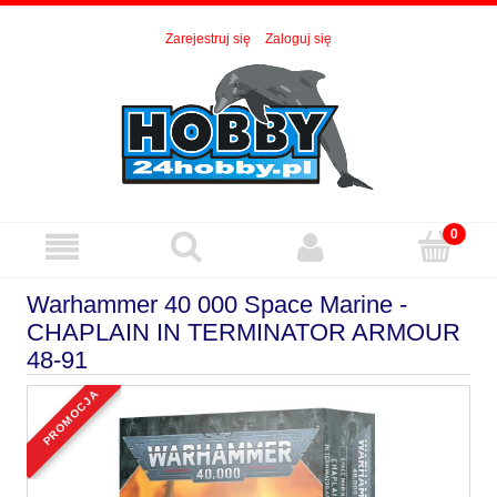
Zarejestruj się
Zaloguj się
Warhammer 40 000 Space Marine -
CHAPLAIN IN TERMINATOR ARMOUR
48-91
promocja