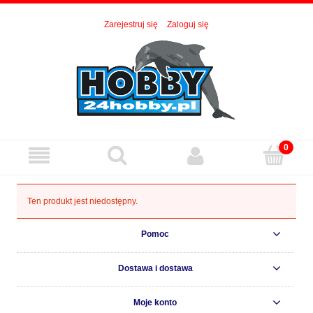
Zarejestruj się
Zaloguj się
Ten produkt jest niedostępny.
Pomoc
Dostawa i dostawa
Moje konto