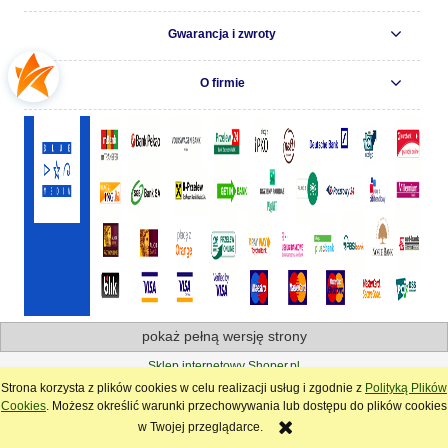
Gwarancja i zwroty
O firmie
pokaż pełną wersję strony
Sklep internetowy Shoper.pl
Strona korzysta z plików cookies w celu realizacji usług i zgodnie z
Polityką Plików
Cookies
. Możesz określić warunki przechowywania lub dostępu do plików cookies
w Twojej przeglądarce.