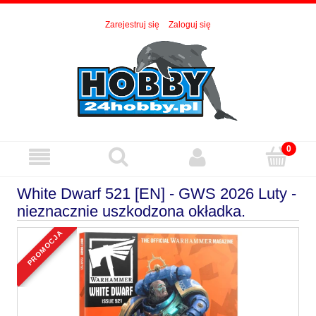
Zarejestruj się
Zaloguj się
White Dwarf 521 [EN] - GWS 2026 Luty -
nieznacznie uszkodzona okładka.
promocja