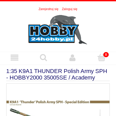
Zarejestruj się
Zaloguj się
1:35 K9A1 THUNDER Polish Army SPH
- HOBBY2000 35005SE / Academy