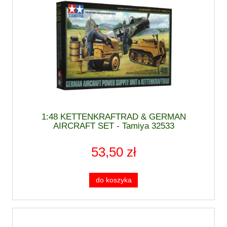
1:48 KETTENKRAFTRAD & GERMAN
AIRCRAFT SET - Tamiya 32533
53,50 zł
do koszyka