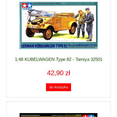
1:48 KUBELWAGEN Type 82 - Tamiya 32501
42,90 zł
do koszyka