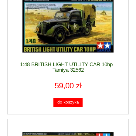
1:48 BRITISH LIGHT UTILITY CAR 10hp -
Tamiya 32562
59,00 zł
do koszyka