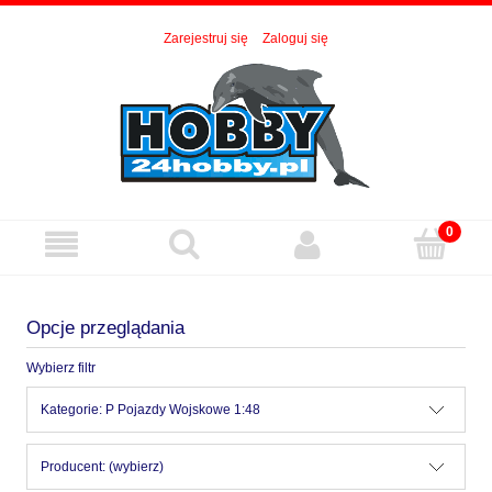
Zarejestruj się
Zaloguj się
Opcje przeglądania
Wybierz filtr
Kategorie: P Pojazdy Wojskowe 1:48
Producent: (wybierz)