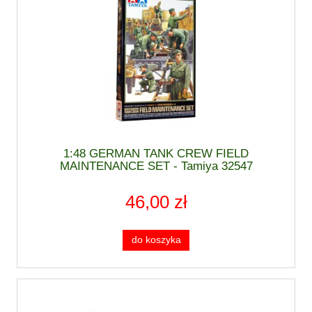
1:48 GERMAN TANK CREW FIELD
MAINTENANCE SET - Tamiya 32547
46,00 zł
do koszyka