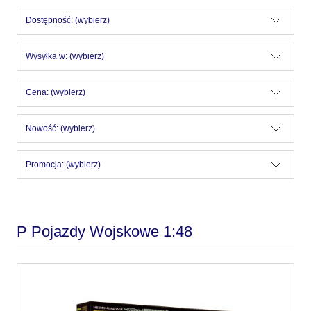
Dostępność: (wybierz)
Wysyłka w: (wybierz)
Cena: (wybierz)
Nowość: (wybierz)
Promocja: (wybierz)
P Pojazdy Wojskowe 1:48