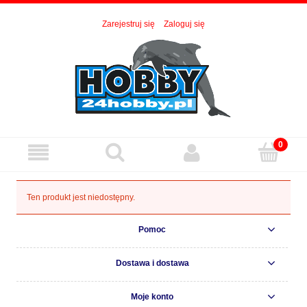
Zarejestruj się
Zaloguj się
Ten produkt jest niedostępny.
Pomoc
Dostawa i dostawa
Moje konto