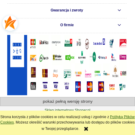
Gwarancja i zwroty
O firmie
pokaż pełną wersję strony
Sklep internetowy Shoper.pl
Strona korzysta z plików cookies w celu realizacji usług i zgodnie z
Polityką Plików
Cookies
. Możesz określić warunki przechowywania lub dostępu do plików cookies
w Twojej przeglądarce.