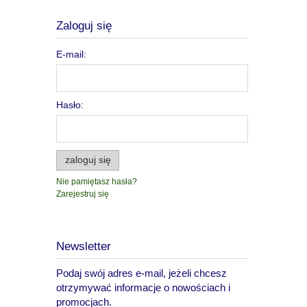
Zaloguj się
E-mail:
Hasło:
zaloguj się
Nie pamiętasz hasła?
Zarejestruj się
Newsletter
Podaj swój adres e-mail, jeżeli chcesz
otrzymywać informacje o nowościach i
promocjach.