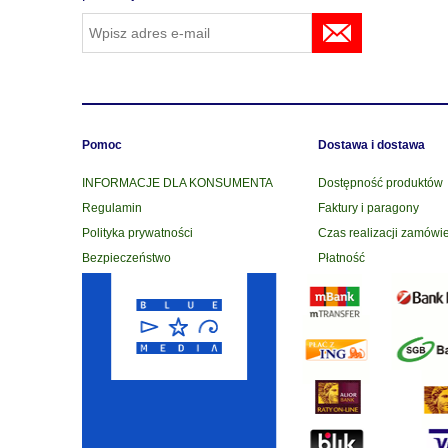
Pomoc
Dostawa i dostawa
INFORMACJE DLA KONSUMENTA
Dostępność produktów
Regulamin
Faktury i paragony
Polityka prywatności
Czas realizacji zamówi
Bezpieczeństwo
Płatność