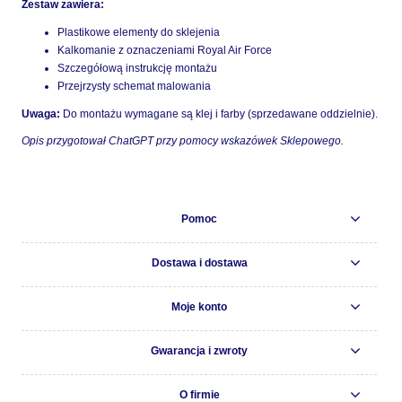
Zestaw zawiera:
Plastikowe elementy do sklejenia
Kalkomanie z oznaczeniami Royal Air Force
Szczegółową instrukcję montażu
Przejrzysty schemat malowania
Uwaga:
Do montażu wymagane są klej i farby (sprzedawane oddzielnie).
Opis przygotował ChatGPT przy pomocy wskazówek Sklepowego.
Pomoc
Dostawa i dostawa
Moje konto
Gwarancja i zwroty
O firmie