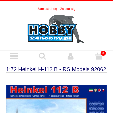
Zarejestruj się
Zaloguj się
1:72 Heinkel H-112 B - RS Models 92062