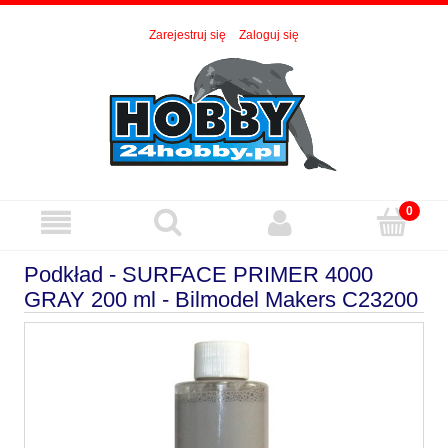
Zarejestruj się
Zaloguj się
Podkład - SURFACE PRIMER 4000
GRAY 200 ml - Bilmodel Makers C23200