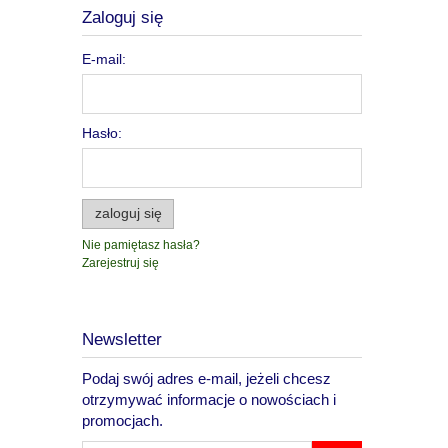
Zaloguj się
E-mail:
Hasło:
zaloguj się
Nie pamiętasz hasła?
Zarejestruj się
Newsletter
Podaj swój adres e-mail, jeżeli chcesz
otrzymywać informacje o nowościach i
promocjach.