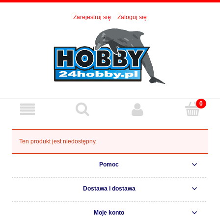
Zarejestruj się
Zaloguj się
Ten produkt jest niedostępny.
Pomoc
Dostawa i dostawa
Moje konto