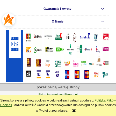
Gwarancja i zwroty
O firmie
pokaż pełną wersję strony
Sklep internetowy Shoper.pl
Strona korzysta z plików cookies w celu realizacji usług i zgodnie z
Polityką Plików
Cookies
. Możesz określić warunki przechowywania lub dostępu do plików cookies
w Twojej przeglądarce.