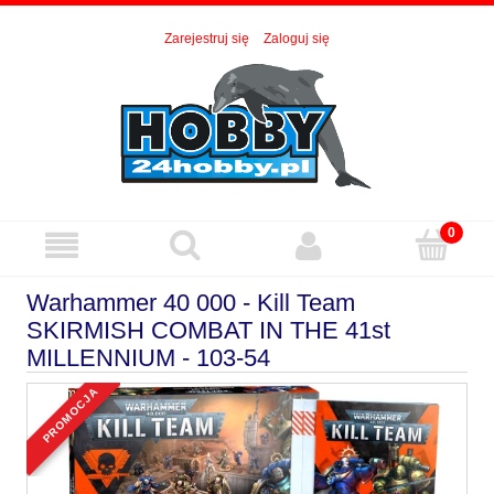
Zarejestruj się
Zaloguj się
Warhammer 40 000 - Kill Team
SKIRMISH COMBAT IN THE 41st
MILLENNIUM - 103-54
promocja