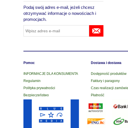
Podaj swój adres e-mail, jeżeli chcesz
otrzymywać informacje o nowościach i
promocjach.
Pomoc
Dostawa i dostawa
INFORMACJE DLA KONSUMENTA
Dostępność produktów
Regulamin
Faktury i paragony
Polityka prywatności
Czas realizacji zamówi
Bezpieczeństwo
Płatność