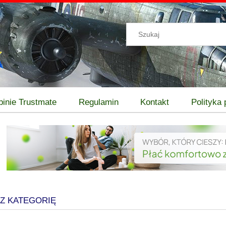
pinie Trustmate
Regulamin
Kontakt
Polityka
Z KATEGORIĘ