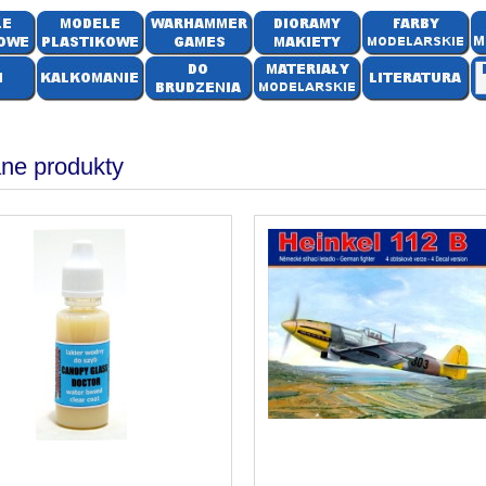
ne produkty