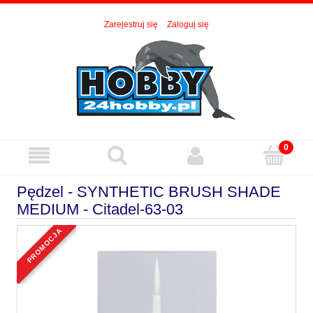
Zarejestruj się
Zaloguj się
Pędzel - SYNTHETIC BRUSH SHADE
MEDIUM - Citadel-63-03
promocja