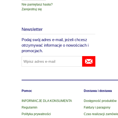
Nie pamiętasz hasła?
Zarejestruj się
Newsletter
Podaj swój adres e-mail, jeżeli chcesz
otrzymywać informacje o nowościach i
promocjach.
Pomoc
Dostawa i dostawa
INFORMACJE DLA KONSUMENTA
Dostępność produktów
Regulamin
Faktury i paragony
Polityka prywatności
Czas realizacji zamówi