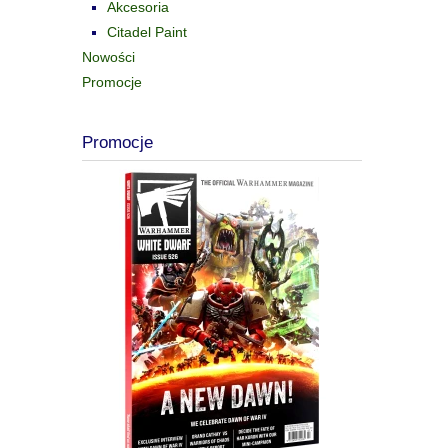
Akcesoria
Citadel Paint
Nowości
Promocje
Promocje