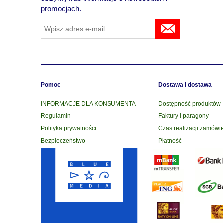
promocjach.
Pomoc
Dostawa i dostawa
INFORMACJE DLA KONSUMENTA
Dostępność produktów
Regulamin
Faktury i paragony
Polityka prywatności
Czas realizacji zamówi
Bezpieczeństwo
Płatność