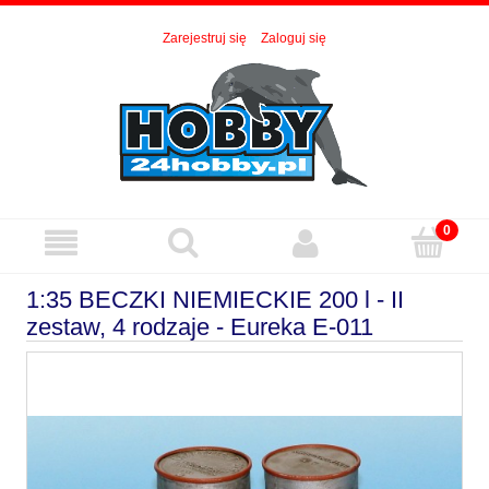
Zarejestruj się
Zaloguj się
1:35 BECZKI NIEMIECKIE 200 l - II
zestaw, 4 rodzaje - Eureka E-011