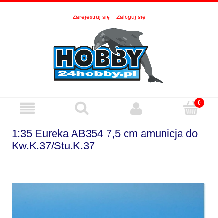
Zarejestruj się
Zaloguj się
1:35 Eureka AB354 7,5 cm amunicja do
Kw.K.37/Stu.K.37