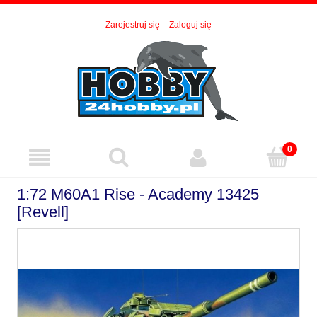
Zarejestruj się
Zaloguj się
1:72 M60A1 Rise - Academy 13425
[Revell]