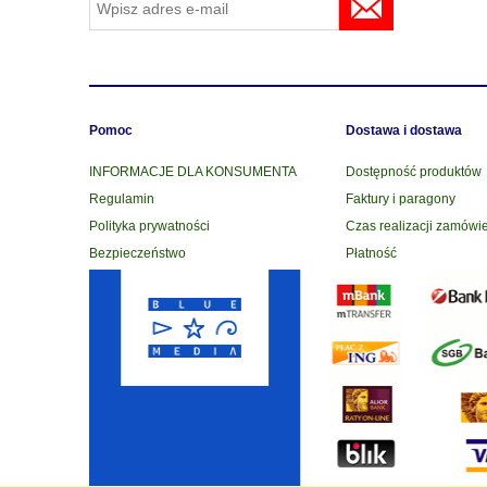
Pomoc
Dostawa i dostawa
INFORMACJE DLA KONSUMENTA
Dostępność produktów
Regulamin
Faktury i paragony
Polityka prywatności
Czas realizacji zamówi
Bezpieczeństwo
Płatność