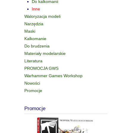
Do kalkomanii
Inne
Waloryzacja modeli
Narzędzia
Maski
Kalkomanie
Do brudzenia
Materiały modelarskie
Literatura
PROMOCJA GWS
Warhammer Games Workshop
Nowości
Promocje
Promocje