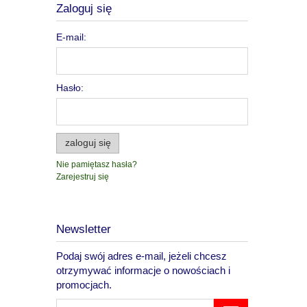
Zaloguj się
E-mail:
Hasło:
zaloguj się
Nie pamiętasz hasła?
Zarejestruj się
Newsletter
Podaj swój adres e-mail, jeżeli chcesz
otrzymywać informacje o nowościach i
promocjach.