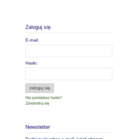
Zaloguj się
E-mail:
Hasło:
zaloguj się
Nie pamiętasz hasła?
Zarejestruj się
Newsletter