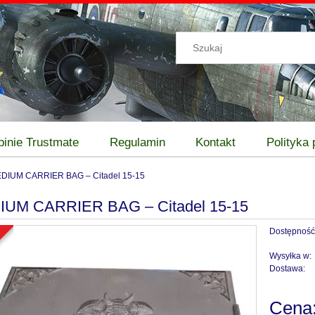
pinie Trustmate
Regulamin
Kontakt
Polityka
DIUM CARRIER BAG – Citadel 15-15
IUM CARRIER BAG – Citadel 15-15
Dostępność
a
Wysyłka w:
Dostawa:
Cena