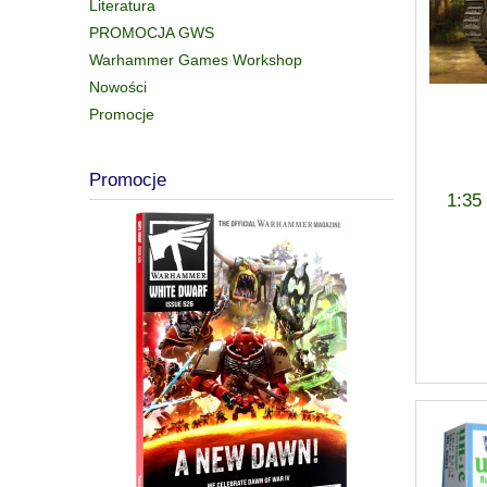
Literatura
PROMOCJA GWS
Warhammer Games Workshop
Nowości
Promocje
Promocje
1:35 