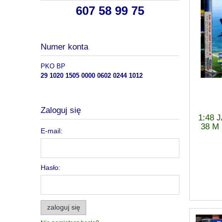
607 58 99 75
Numer konta
PKO BP
29 1020 1505 0000 0602 0244 1012
Zaloguj się
1:48 
38 M
E-mail:
Hasło:
zaloguj się