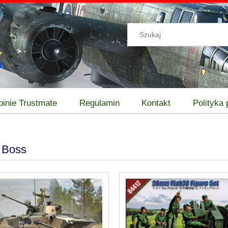
pinie Trustmate
Regulamin
Kontakt
Polityka
 Boss