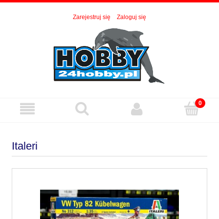
Zarejestruj się
Zaloguj się
Italeri