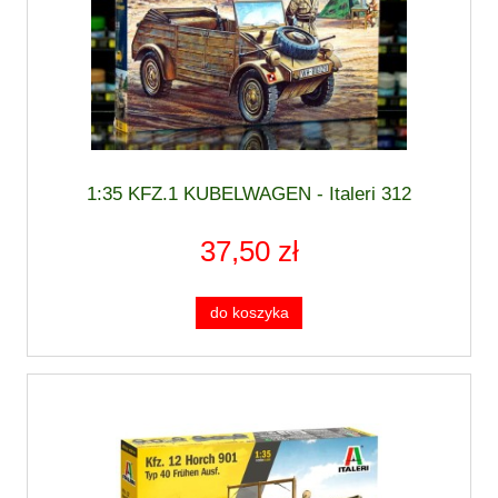
1:35 KFZ.1 KUBELWAGEN - Italeri 312
37,50 zł
do koszyka