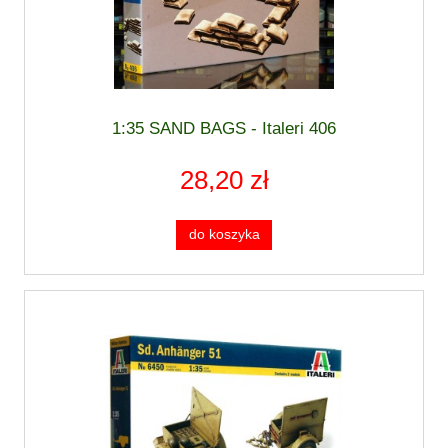
1:35 SAND BAGS - Italeri 406
28,20 zł
do koszyka