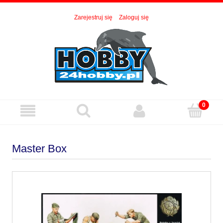
Zarejestruj się
Zaloguj się
Master Box