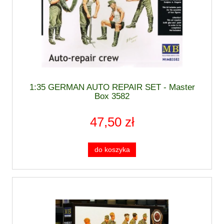
1:35 GERMAN AUTO REPAIR SET - Master
Box 3582
47,50 zł
do koszyka