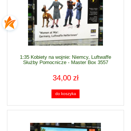
1:35 Kobiety na wojnie: Niemcy, Luftwaffe
Służby Pomocnicze - Master Box 3557
34,00 zł
do koszyka