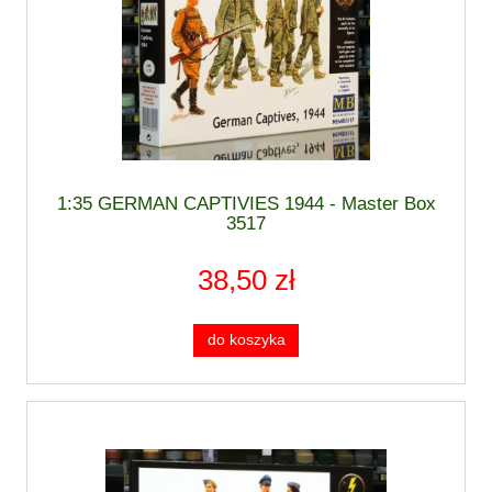
1:35 GERMAN CAPTIVIES 1944 - Master Box
3517
38,50 zł
do koszyka