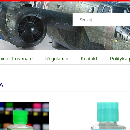
pinie Trustmate
Regulamin
Kontakt
Polityka
A