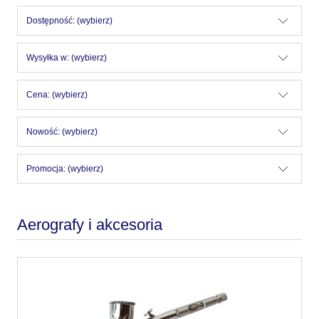
Dostępność: (wybierz)
Wysyłka w: (wybierz)
Cena: (wybierz)
Nowość: (wybierz)
Promocja: (wybierz)
Aerografy i akcesoria