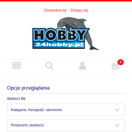
Zarejestruj się
Zaloguj się
Opcje przeglądania
Wybierz filtr
Kategorie: Aerografy i akcesoria
Producent: (wybierz)