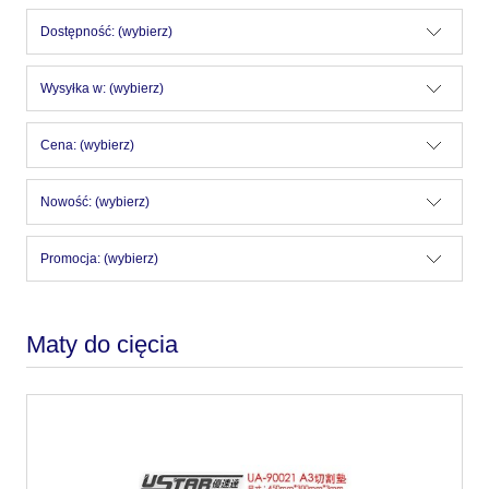
Dostępność: (wybierz)
Wysyłka w: (wybierz)
Cena: (wybierz)
Nowość: (wybierz)
Promocja: (wybierz)
Maty do cięcia