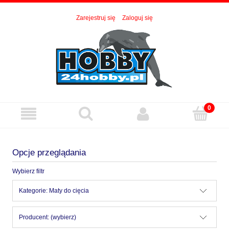
Zarejestruj się
Zaloguj się
Opcje przeglądania
Wybierz filtr
Kategorie: Maty do cięcia
Producent: (wybierz)