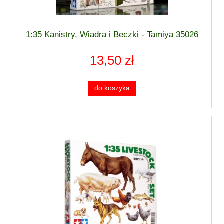
1:35 Kanistry, Wiadra i Beczki - Tamiya 35026
13,50 zł
do koszyka