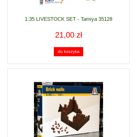
1:35 LIVESTOCK SET - Tamiya 35128
21,00 zł
do koszyka