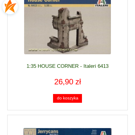
1:35 HOUSE CORNER - Italeri 6413
26,90 zł
do koszyka