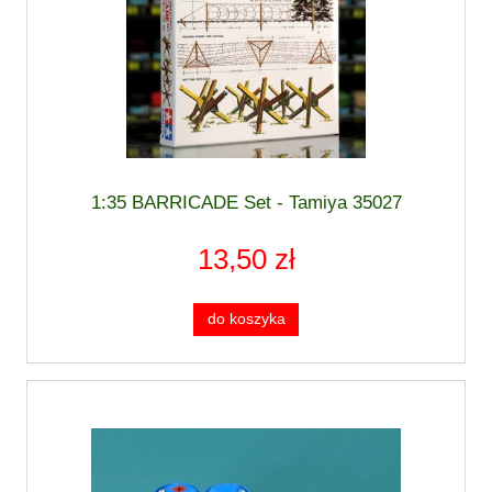
1:35 BARRICADE Set - Tamiya 35027
13,50 zł
do koszyka