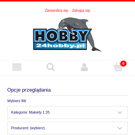
Zarejestruj się
Zaloguj się
Opcje przeglądania
Wybierz filtr
Kategorie: Makiety 1:35
Producent: (wybierz)