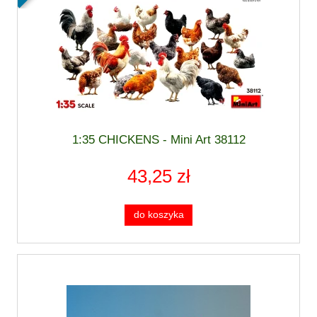
1:35 CHICKENS - Mini Art 38112
43,25 zł
do koszyka