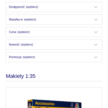
Dostępność: (wybierz)
Wysyłka w: (wybierz)
Cena: (wybierz)
Nowość: (wybierz)
Promocja: (wybierz)
Makiety 1:35