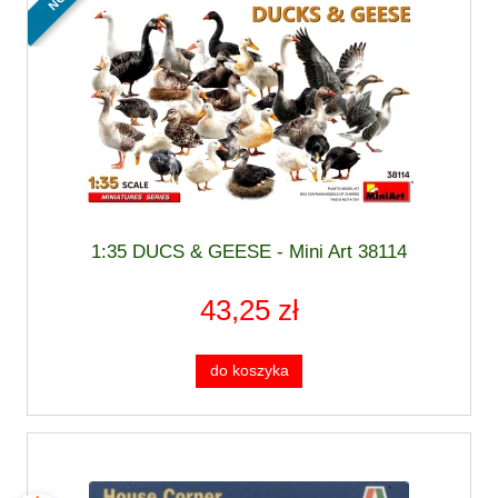
1:35 DUCS & GEESE - Mini Art 38114
43,25 zł
do koszyka