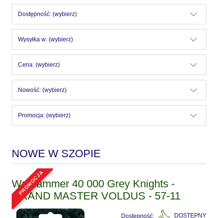
Dostępność: (wybierz)
Wysyłka w: (wybierz)
Cena: (wybierz)
Nowość: (wybierz)
Promocja: (wybierz)
NOWE W SZOPIE
promocja
Warhammer 40 000 Grey Knights -
GRAND MASTER VOLDUS - 57-11
Dostępność:
DOSTĘPNY