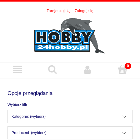
Zarejestruj się
Zaloguj się
Opcje przeglądania
Wybierz filtr
Kategorie: (wybierz)
Producent: (wybierz)