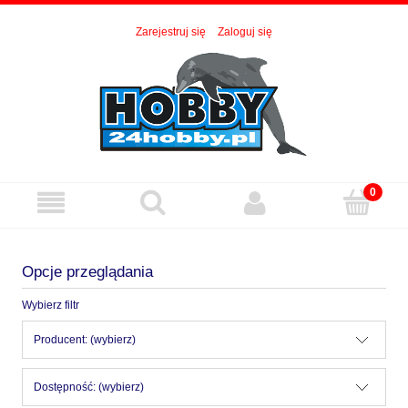
Zarejestruj się
Zaloguj się
Opcje przeglądania
Wybierz filtr
Producent: (wybierz)
Dostępność: (wybierz)